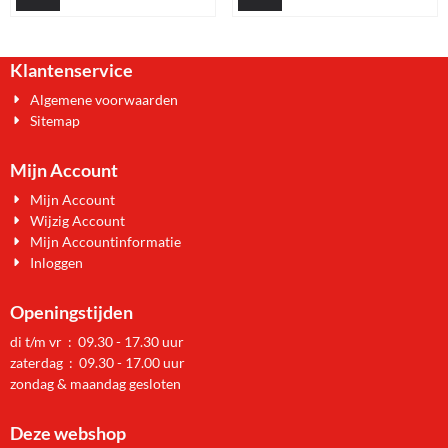
Klantenservice
Algemene voorwaarden
Sitemap
Mijn Account
Mijn Account
Wijzig Account
Mijn Accountinformatie
Inloggen
Openingstijden
di t/m vr : 09.30 - 17.30 uur
zaterdag : 09.30 - 17.00 uur
zondag & maandag gesloten
Deze webshop