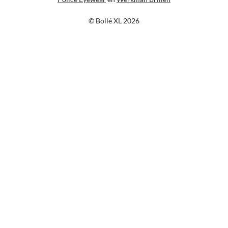
© Bollé XL 2026