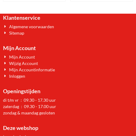
Klantenservice
Algemene voorwaarden
Sitemap
Mijn Account
Mijn Account
Wijzig Account
Mijn Accountinformatie
Inloggen
Openingstijden
di t/m vr : 09.30 - 17.30 uur
zaterdag : 09.30 - 17.00 uur
zondag & maandag gesloten
Deze webshop